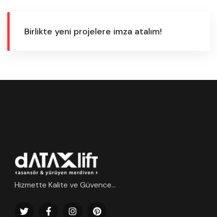
Birlikte yeni projelere imza atalım!
Hizmette Kalite ve Güvence...