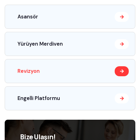
Asansör
Yürüyen Merdiven
Revizyon
Engelli Platformu
Bize Ulaşın!