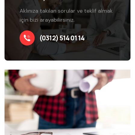
Aklınıza takılan sorular ve teklif almak
için bizi arayabilirsiniz.
(0312) 514 01 14