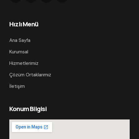
Hızlı Menü
Ana Sayfa
Kurumsal
Hizmetlerimiz
Çözüm Ortaklarımız
İletişim
Konum Bilgisi