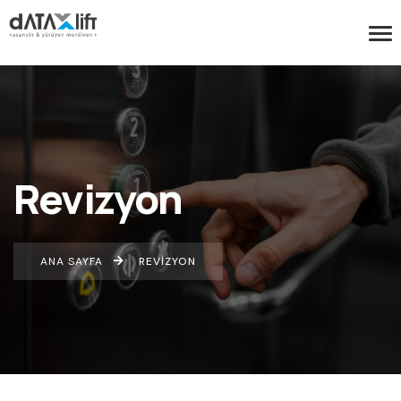
Revizyon
ANA SAYFA
REVIZYON