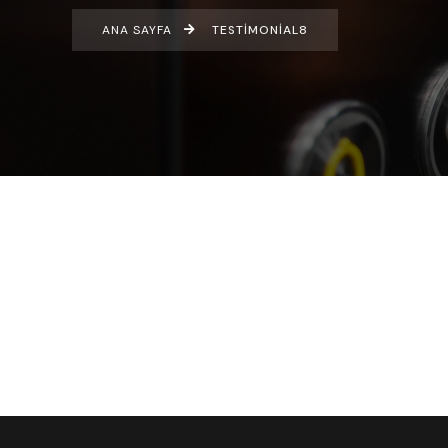
ANA SAYFA
TESTIMONIAL8