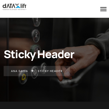
Sticky Header
ANA SAYFA
STICKY HEADER