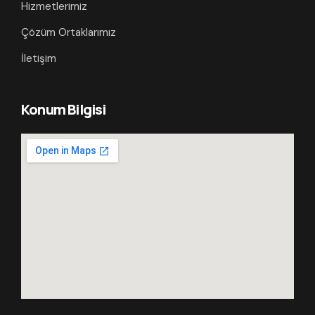
Hizmetlerimiz
Çözüm Ortaklarımız
İletişim
Konum Bilgisi