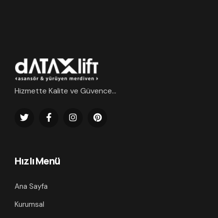
Hizmette Kalite ve Güvence...
Hızlı Menü
Ana Sayfa
Kurumsal